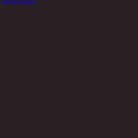
Kosárba teszem